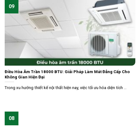
09
Điều Hòa Âm Trần 18000 BTU: Giải Pháp Làm Mát Đẳng Cấp Cho
Không Gian Hiện Đại
Trong xu hướng thiết kế nội thất hiện nay, việc tối ưu hóa diện tích ...
08