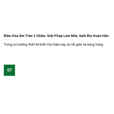
Điều Hòa Âm Trần 2 Chiều: Giải Pháp Làm Mát, Sưởi Ấm Hoàn Hảo
Trong xu hướng thiết kế kiến trúc hiện nay, sự tối giản và sang trọng ...
07