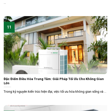
...
11
Đặc Điểm Điều Hòa Trung Tâm: Giải Pháp Tối Ưu Cho Không Gian
Lớn
Trong kỷ nguyên kiến trúc hiện đại, việc tối ưu hóa không gian sống và ...