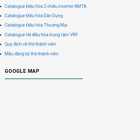
Catalogue Điều hòa 2 chiều inverter KMTA
Catalogue Điều hòa Dân Dụng
Catalogue Điều hòa Thương Mại
Catalogue Hệ điều hòa trung tâm VRF
Quy định về thẻ thành viên
Mẫu đăng ký thẻ thành viên
GOOGLE MAP