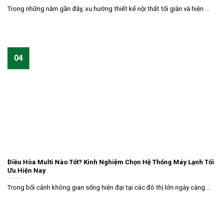
Trong những năm gần đây, xu hướng thiết kế nội thất tối giản và hiện ...
04
Điều Hòa Multi Nào Tốt? Kinh Nghiệm Chọn Hệ Thống Máy Lạnh Tối
Ưu Hiện Nay
Trong bối cảnh không gian sống hiện đại tại các đô thị lớn ngày càng ...