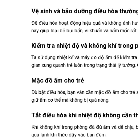
Vệ sinh và bảo dưỡng điều hòa thườn
Để điều hòa hoạt động hiệu quả và không ảnh hư
này giúp loại bỏ bụi bẩn, vi khuẩn và nấm mốc rất 
Kiểm tra nhiệt độ và không khí trong
Ta sử dụng nhiệt kế và máy đo độ ẩm để kiểm tra
gian xung quanh trẻ luôn trong trạng thái lý tưởng.
Mặc đồ ấm cho trẻ
Dù bật điều hòa, bạn vẫn cần mặc đồ ấm cho trẻ 
giữ ấm cơ thể mà không bị quá nóng.
Tắt điều hòa khi nhiệt độ không cần th
Khi không khí trong phòng đã đủ ấm và dễ chịu, bạ
quá lạnh khi thức dậy vào ban đêm.