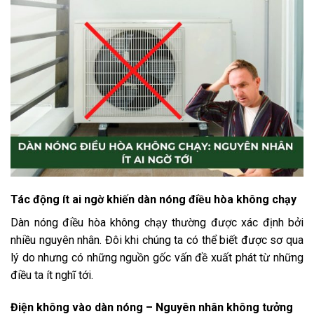
Tác động ít ai ngờ khiến dàn nóng điều hòa không chạy
Dàn nóng điều hòa không chạy thường được xác định bởi
nhiều nguyên nhân. Đôi khi chúng ta có thể biết được sơ qua
lý do nhưng có những nguồn gốc vấn đề xuất phát từ những
điều ta ít nghĩ tới.
Điện không vào dàn nóng – Nguyên nhân không tưởng