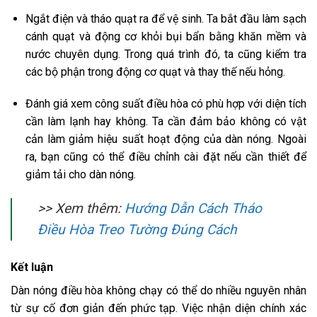
Ngắt điện và tháo quạt ra để vệ sinh. Ta bắt đầu làm sạch
cánh quạt và động cơ khỏi bụi bẩn bằng khăn mềm và
nước chuyên dụng. Trong quá trình đó, ta cũng kiểm tra
các bộ phận trong động cơ quạt và thay thế nếu hỏng.
Đánh giá xem công suất điều hòa có phù hợp với diện tích
cần làm lạnh hay không. Ta cần đảm bảo không có vật
cản làm giảm hiệu suất hoạt động của dàn nóng. Ngoài
ra, bạn cũng có thể điều chỉnh cài đặt nếu cần thiết để
giảm tải cho dàn nóng.
>> Xem thêm:
Hướng Dẫn Cách Tháo
Điều Hòa Treo Tường Đúng Cách
Kết luận
Dàn nóng điều hòa không chạy có thể do nhiều nguyên nhân
từ sự cố đơn giản đến phức tạp. Việc nhận diện chính xác