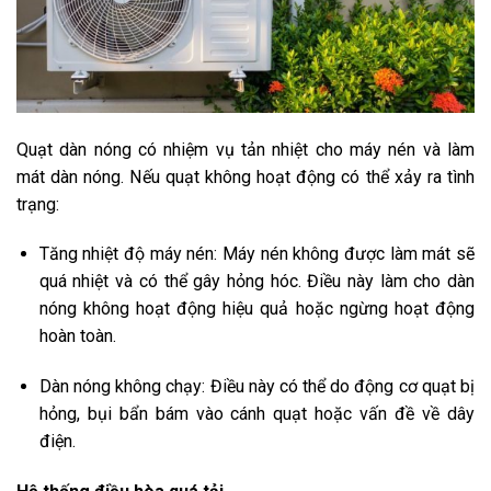
Quạt dàn nóng có nhiệm vụ tản nhiệt cho máy nén và làm
mát dàn nóng. Nếu quạt không hoạt động có thể xảy ra tình
trạng:
Tăng nhiệt độ máy nén: Máy nén không được làm mát sẽ
quá nhiệt và có thể gây hỏng hóc. Điều này làm cho dàn
nóng không hoạt động hiệu quả hoặc ngừng hoạt động
hoàn toàn.
Dàn nóng không chạy: Điều này có thể do động cơ quạt bị
hỏng, bụi bẩn bám vào cánh quạt hoặc vấn đề về dây
điện.