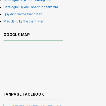
Catalogue Hệ điều hòa trung tâm VRF
Quy định về thẻ thành viên
Mẫu đăng ký thẻ thành viên
GOOGLE MAP
FANPAGE FACEBOOK