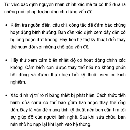
Từ việc xác định nguyên nhân chính xác mà ta có thể đưa ra
những giải pháp tương ứng cho từng vấn đề.
Kiểm tra nguồn điện, cầu chì, công tắc để đảm bảo chúng
hoạt động bình thường. Bạn cần xác định xem dây dẫn có
bị lỏng hoặc đứt không. Hãy liên hệ thợ kỹ thuật đến thay
thế ngay đối với những chỗ gặp vấn đề.
Hãy thử xem cảm biến nhiệt độ có hoạt động chính xác
không. Cảm biến cần được thay thế nếu nó không phản
hồi đúng và được thực hiện bởi kỹ thuật viên có kinh
nghiệm.
Xác định vị trí rò rỉ bằng thiết bị phát hiện. Cách thức tiến
hành sửa chữa có thể bao gồm hàn hoặc thay thế ống
dẫn. Đây là vấn đề mang tính kỹ thuật nên bạn cần tìm tới
sự giúp đỡ của người lành nghề. Sau khi sửa chữa, bạn
nên nhờ họ nạp lại khí lạnh vào hệ thống.