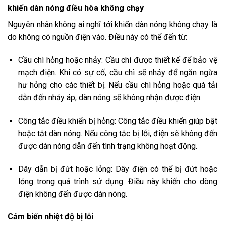
khiến dàn nóng điều hòa không chạy
Nguyên nhân không ai nghĩ tới khiến dàn nóng không chạy là
do không có nguồn điện vào. Điều này có thể đến từ:
Cầu chì hỏng hoặc nhảy: Cầu chì được thiết kế để bảo vệ
mạch điện. Khi có sự cố, cầu chì sẽ nhảy để ngăn ngừa
hư hỏng cho các thiết bị. Nếu cầu chì hỏng hoặc quá tải
dẫn đến nhảy áp, dàn nóng sẽ không nhận được điện.
Công tắc điều khiển bị hỏng: Công tắc điều khiển giúp bật
hoặc tắt dàn nóng. Nếu công tắc bị lỗi, điện sẽ không đến
được dàn nóng dẫn đến tình trạng không hoạt động.
Dây dẫn bị đứt hoặc lỏng: Dây điện có thể bị đứt hoặc
lỏng trong quá trình sử dụng. Điều này khiến cho dòng
điện không đến được dàn nóng.
Cảm biến nhiệt độ bị lỗi