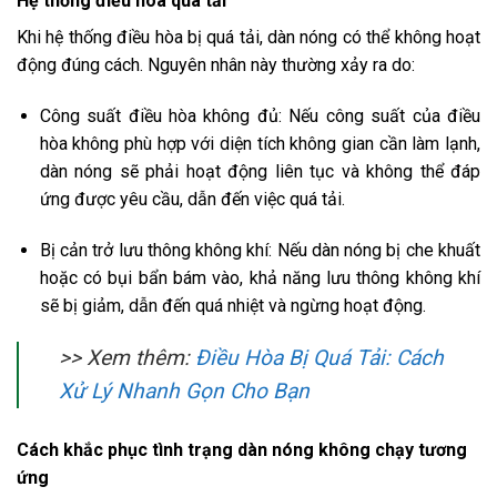
Hệ thống điều hòa quá tải
Khi hệ thống điều hòa bị quá tải, dàn nóng có thể không hoạt
động đúng cách. Nguyên nhân này thường xảy ra do:
Công suất điều hòa không đủ: Nếu công suất của điều
hòa không phù hợp với diện tích không gian cần làm lạnh,
dàn nóng sẽ phải hoạt động liên tục và không thể đáp
ứng được yêu cầu, dẫn đến việc quá tải.
Bị cản trở lưu thông không khí: Nếu dàn nóng bị che khuất
hoặc có bụi bẩn bám vào, khả năng lưu thông không khí
sẽ bị giảm, dẫn đến quá nhiệt và ngừng hoạt động.
>> Xem thêm:
Điều Hòa Bị Quá Tải: Cách
Xử Lý Nhanh Gọn Cho Bạn
Cách khắc phục tình trạng dàn nóng không chạy tương
ứng