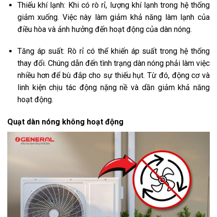
Thiếu khí lạnh: Khi có rò rỉ, lượng khí lạnh trong hệ thống
giảm xuống. Việc này làm giảm khả năng làm lạnh của
điều hòa và ảnh hưởng đến hoạt động của dàn nóng.
Tăng áp suất: Rò rỉ có thể khiến áp suất trong hệ thống
thay đổi. Chúng dẫn đến tình trạng dàn nóng phải làm việc
nhiều hơn để bù đắp cho sự thiếu hụt. Từ đó, động cơ và
linh kiện chịu tác động nặng nề và dần giảm khả năng
hoạt động.
Quạt dàn nóng không hoạt động