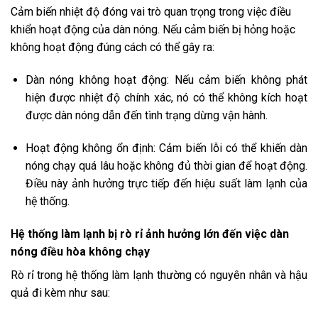
Cảm biến nhiệt độ đóng vai trò quan trọng trong việc điều
khiển hoạt động của dàn nóng. Nếu cảm biến bị hỏng hoặc
không hoạt động đúng cách có thể gây ra:
Dàn nóng không hoạt động: Nếu cảm biến không phát
hiện được nhiệt độ chính xác, nó có thể không kích hoạt
được dàn nóng dẫn đến tình trạng dừng vận hành.
Hoạt động không ổn định: Cảm biến lỗi có thể khiến dàn
nóng chạy quá lâu hoặc không đủ thời gian để hoạt động.
Điều này ảnh hưởng trực tiếp đến hiệu suất làm lạnh của
hệ thống.
Hệ thống làm lạnh bị rò rỉ ảnh hưởng lớn đến việc dàn
nóng điều hòa không chạy
Rò rỉ trong hệ thống làm lạnh thường có nguyên nhân và hậu
quả đi kèm như sau: