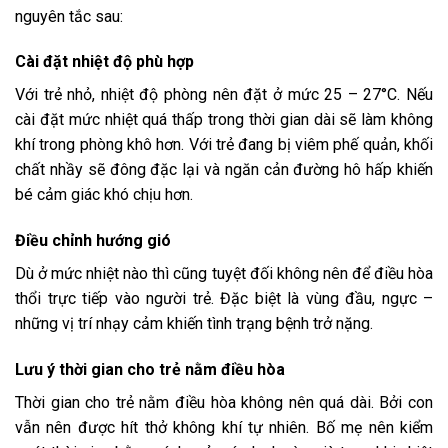
nguyên tắc sau:
Cài đặt nhiệt độ phù hợp
Với trẻ nhỏ, nhiệt độ phòng nên đặt ở mức 25 – 27°C. Nếu
cài đặt mức nhiệt quá thấp trong thời gian dài sẽ làm không
khí trong phòng khô hơn. Với trẻ đang bị viêm phế quản, khối
chất nhầy sẽ đông đặc lại và ngăn cản đường hô hấp khiến
bé cảm giác khó chịu hơn.
Điều chỉnh hướng gió
Dù ở mức nhiệt nào thì cũng tuyệt đối không nên để điều hòa
thổi trực tiếp vào người trẻ. Đặc biệt là vùng đầu, ngực –
những vị trí nhạy cảm khiến tình trạng bệnh trở nặng.
Lưu ý thời gian cho trẻ nằm điều hòa
Thời gian cho trẻ nằm điều hòa không nên quá dài. Bởi con
vẫn nên được hít thở không khí tự nhiên. Bố mẹ nên kiểm