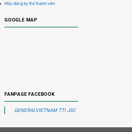
Mẫu đăng ký thẻ thành viên
GOOGLE MAP
FANPAGE FACEBOOK
GENERALVIETNAM TTI JSC